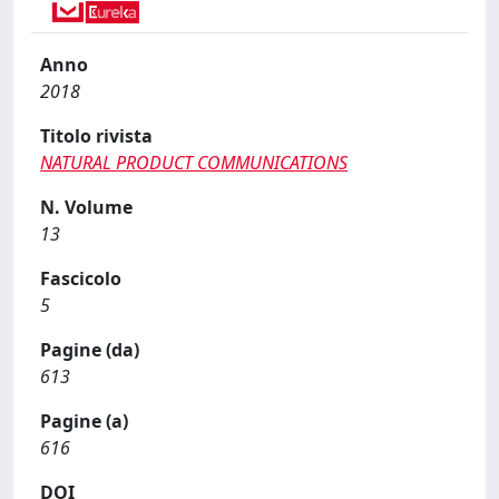
Anno
2018
Titolo rivista
NATURAL PRODUCT COMMUNICATIONS
N. Volume
13
Fascicolo
5
Pagine (da)
613
Pagine (a)
616
DOI