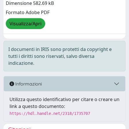
Dimensione 582.69 kB
Formato Adobe PDF
Visualizza/Apri
I documenti in IRIS sono protetti da copyright e
tutti i diritti sono riservati, salvo diversa
indicazione.
Informazioni
Utilizza questo identificativo per citare o creare un
link a questo documento:
https://hdl.handle.net/2318/1735707