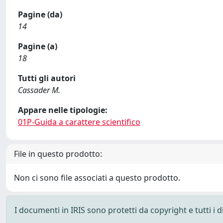
Pagine (da)
14
Pagine (a)
18
Tutti gli autori
Cassader M.
Appare nelle tipologie:
01P-Guida a carattere scientifico
File in questo prodotto:
Non ci sono file associati a questo prodotto.
I documenti in IRIS sono protetti da copyright e tutti i di