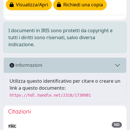
Visualizza/Apri
Richiedi una copia
I documenti in IRIS sono protetti da copyright e
tutti i diritti sono riservati, salvo diversa
indicazione.
Informazioni
Utilizza questo identificativo per citare o creare un
link a questo documento:
https://hdl.handle.net/2318/1738981
Citazioni
ND