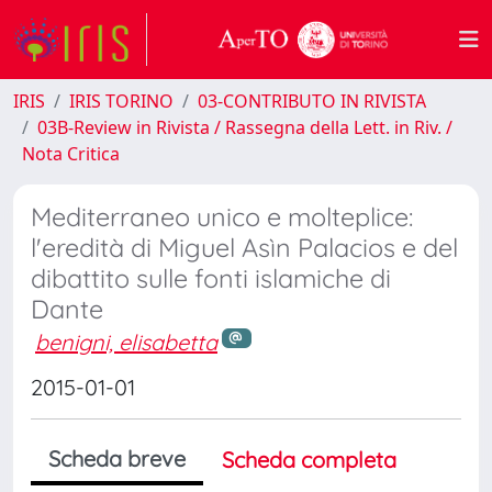
IRIS
IRIS TORINO
03-CONTRIBUTO IN RIVISTA
03B-Review in Rivista / Rassegna della Lett. in Riv. /
Nota Critica
Mediterraneo unico e molteplice:
l'eredità di Miguel Asìn Palacios e del
dibattito sulle fonti islamiche di
Dante
benigni, elisabetta
2015-01-01
Scheda breve
Scheda completa