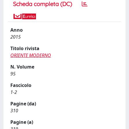
Scheda completa (DC)
Anno
2015
Titolo rivista
ORIENTE MODERNO
N. Volume
95
Fascicolo
1-2
Pagine (da)
310
Pagine (a)
319