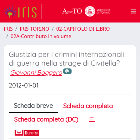
IRIS
IRIS TORINO
02-CAPITOLO DI LIBRO
02A-Contributo in volume
Giustizia per i crimini internazionali
di guerra nella strage di Civitella?
Giovanni Boggero
2012-01-01
Scheda breve
Scheda completa
Scheda completa (DC)