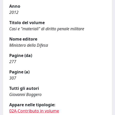
Anno
2012
Titolo del volume
Casi e "materiali" di diritto penale militare
Nome editore
Ministero della Difesa
Pagine (da)
277
Pagine (a)
307
Tutti gli autori
Giovanni Boggero
Appare nelle tipologie:
02A-Contributo in volume