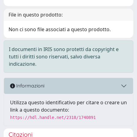
File in questo prodotto:
Non ci sono file associati a questo prodotto.
I documenti in IRIS sono protetti da copyright e
tutti i diritti sono riservati, salvo diversa
indicazione.
Informazioni
Utilizza questo identificativo per citare o creare un
link a questo documento:
https://hdl.handle.net/2318/1740891
Citazioni