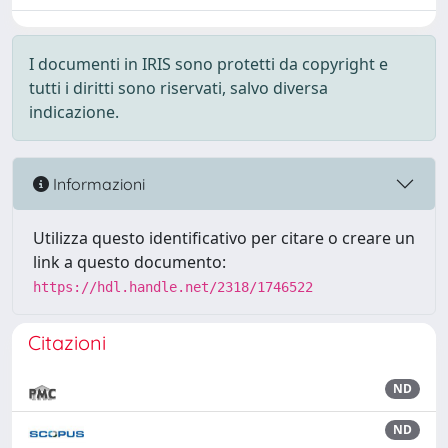
I documenti in IRIS sono protetti da copyright e
tutti i diritti sono riservati, salvo diversa
indicazione.
Informazioni
Utilizza questo identificativo per citare o creare un
link a questo documento:
https://hdl.handle.net/2318/1746522
Citazioni
ND
ND