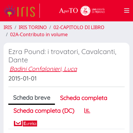
IRIS
IRIS TORINO
02-CAPITOLO DI LIBRO
02A-Contributo in volume
Ezra Pound: i trovatori, Cavalcanti,
Dante
Badini Confalonieri, Luca
2015-01-01
Scheda breve
Scheda completa
Scheda completa (DC)