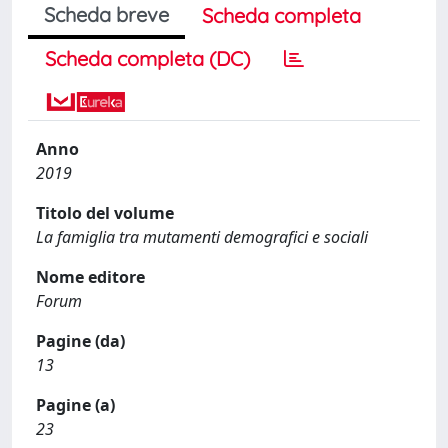
Scheda breve
Scheda completa
Scheda completa (DC)
Anno
2019
Titolo del volume
La famiglia tra mutamenti demografici e sociali
Nome editore
Forum
Pagine (da)
13
Pagine (a)
23