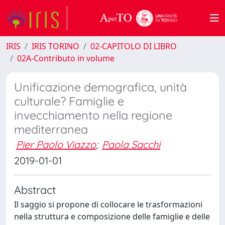
IRIS
IRIS TORINO
02-CAPITOLO DI LIBRO
02A-Contributo in volume
Unificazione demografica, unità
culturale? Famiglie e
invecchiamento nella regione
mediterranea
Pier Paolo Viazzo
;
Paola Sacchi
2019-01-01
Abstract
Il saggio si propone di collocare le trasformazioni
nella struttura e composizione delle famiglie e delle