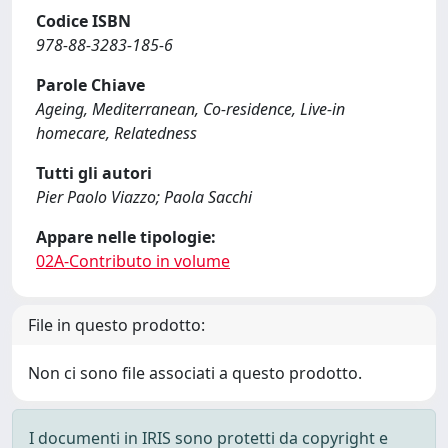
Codice ISBN
978-88-3283-185-6
Parole Chiave
Ageing, Mediterranean, Co‑residence, Live‑in
homecare, Relatedness
Tutti gli autori
Pier Paolo Viazzo; Paola Sacchi
Appare nelle tipologie:
02A-Contributo in volume
File in questo prodotto:
Non ci sono file associati a questo prodotto.
I documenti in IRIS sono protetti da copyright e