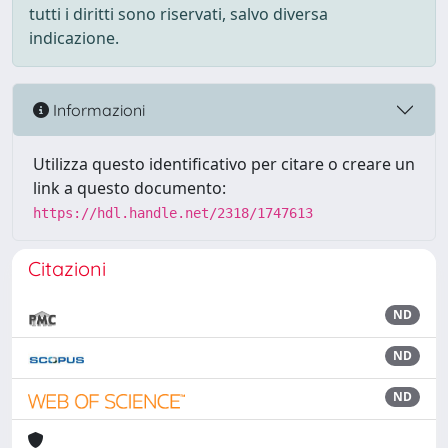
tutti i diritti sono riservati, salvo diversa
indicazione.
Informazioni
Utilizza questo identificativo per citare o creare un
link a questo documento:
https://hdl.handle.net/2318/1747613
Citazioni
ND
ND
ND