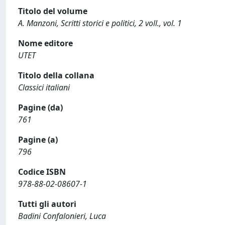
Titolo del volume
A. Manzoni, Scritti storici e politici, 2 voll., vol. 1
Nome editore
UTET
Titolo della collana
Classici italiani
Pagine (da)
761
Pagine (a)
796
Codice ISBN
978-88-02-08607-1
Tutti gli autori
Badini Confalonieri, Luca