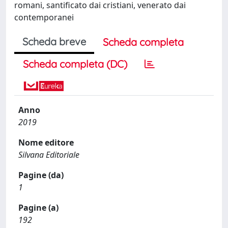
romani, santificato dai cristiani, venerato dai
contemporanei
Scheda breve
Scheda completa
Scheda completa (DC)
Anno
2019
Nome editore
Silvana Editoriale
Pagine (da)
1
Pagine (a)
192