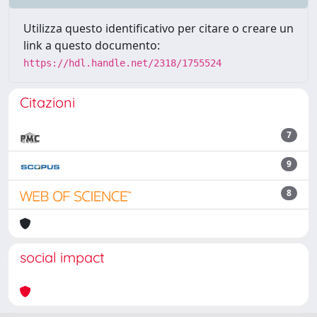
Utilizza questo identificativo per citare o creare un
link a questo documento:
https://hdl.handle.net/2318/1755524
Citazioni
7
9
8
social impact