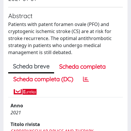
Abstract
Patients with patent foramen ovale (PFO) and
cryptogenic ischemic stroke (CS) are at risk for
stroke recurrence. The optimal antithrombotic
strategy in patients who undergo medical
management is still debated.
Scheda breve
Scheda completa
Scheda completa (DC)
Anno
2021
Titolo rivista