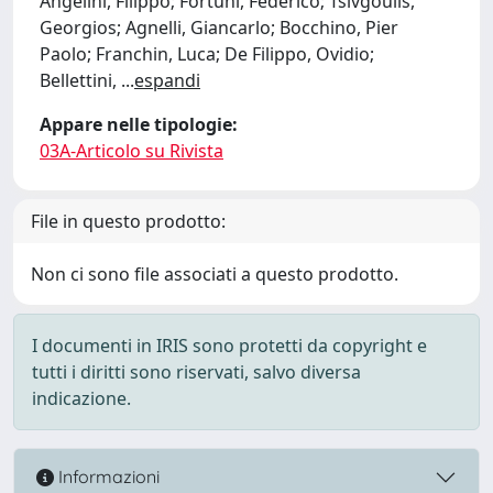
Angelini, Filippo; Fortuni, Federico; Tsivgoulis,
Georgios; Agnelli, Giancarlo; Bocchino, Pier
Paolo; Franchin, Luca; De Filippo, Ovidio;
Bellettini,
...
espandi
Appare nelle tipologie:
03A-Articolo su Rivista
File in questo prodotto:
Non ci sono file associati a questo prodotto.
I documenti in IRIS sono protetti da copyright e
tutti i diritti sono riservati, salvo diversa
indicazione.
Informazioni