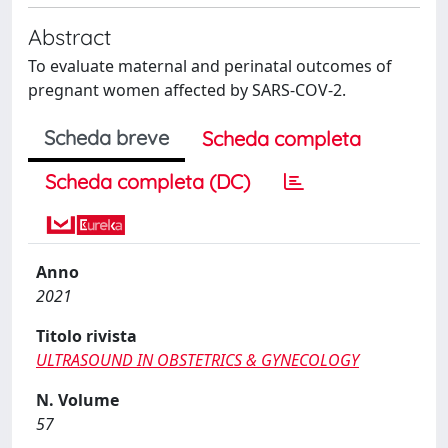
Abstract
To evaluate maternal and perinatal outcomes of
pregnant women affected by SARS-COV-2.
Scheda breve
Scheda completa
Scheda completa (DC)
Anno
2021
Titolo rivista
ULTRASOUND IN OBSTETRICS & GYNECOLOGY
N. Volume
57