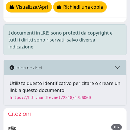
Visualizza/Apri
Richiedi una copia
I documenti in IRIS sono protetti da copyright e
tutti i diritti sono riservati, salvo diversa
indicazione.
Informazioni
Utilizza questo identificativo per citare o creare un
link a questo documento:
https://hdl.handle.net/2318/1756060
Citazioni
107