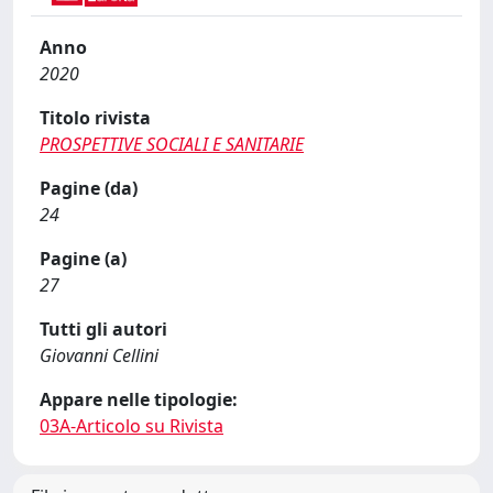
Anno
2020
Titolo rivista
PROSPETTIVE SOCIALI E SANITARIE
Pagine (da)
24
Pagine (a)
27
Tutti gli autori
Giovanni Cellini
Appare nelle tipologie:
03A-Articolo su Rivista