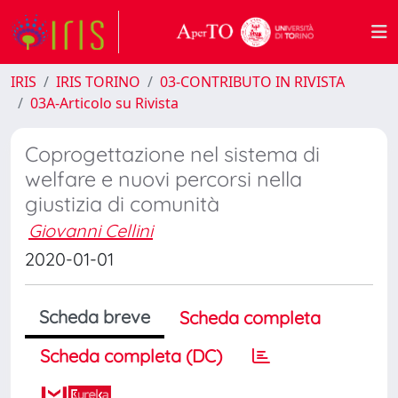
IRIS
IRIS TORINO
03-CONTRIBUTO IN RIVISTA
03A-Articolo su Rivista
Coprogettazione nel sistema di
welfare e nuovi percorsi nella
giustizia di comunità
Giovanni Cellini
2020-01-01
Scheda breve
Scheda completa
Scheda completa (DC)