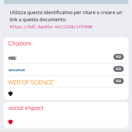
Utilizza questo identificativo per citare o creare un
link a questo documento:
https://hdl.handle.net/2318/1757098
Citazioni
ND
ND
ND
social impact