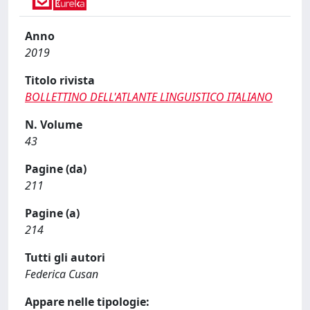
Anno
2019
Titolo rivista
BOLLETTINO DELL'ATLANTE LINGUISTICO ITALIANO
N. Volume
43
Pagine (da)
211
Pagine (a)
214
Tutti gli autori
Federica Cusan
Appare nelle tipologie: