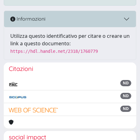
Informazioni
Utilizza questo identificativo per citare o creare un
link a questo documento:
https://hdl.handle.net/2318/1760779
Citazioni
ND
ND
ND
social impact