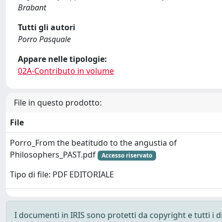
Brabant
Tutti gli autori
Porro Pasquale
Appare nelle tipologie:
02A-Contributo in volume
File in questo prodotto:
File
Porro_From the beatitudo to the angustia of
Philosophers_PAST.pdf
Accesso riservato
Tipo di file: PDF EDITORIALE
I documenti in IRIS sono protetti da copyright e tutti i di