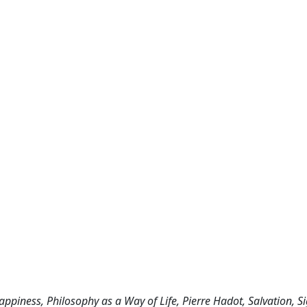
ppiness, Philosophy as a Way of Life, Pierre Hadot, Salvation, Si