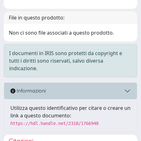
File in questo prodotto:
Non ci sono file associati a questo prodotto.
I documenti in IRIS sono protetti da copyright e
tutti i diritti sono riservati, salvo diversa
indicazione.
Informazioni
Utilizza questo identificativo per citare o creare un
link a questo documento:
https://hdl.handle.net/2318/1766948
Citazioni