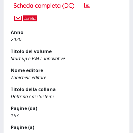
Scheda completa (DC)
Anno
2020
Titolo del volume
Start up e P.M.I. innovative
Nome editore
Zanichelli editore
Titolo della collana
Dottrina Casi Sistemi
Pagine (da)
153
Pagine (a)