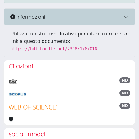
Informazioni
Utilizza questo identificativo per citare o creare un
link a questo documento:
https://hdl.handle.net/2318/1767016
Citazioni
ND
ND
ND
social impact