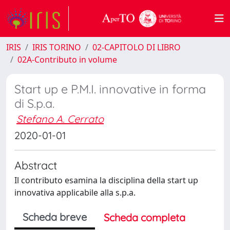
IRIS
IRIS TORINO
02-CAPITOLO DI LIBRO
02A-Contributo in volume
Start up e P.M.I. innovative in forma
di S.p.a.
Stefano A. Cerrato
2020-01-01
Abstract
Il contributo esamina la disciplina della start up
innovativa applicabile alla s.p.a.
Scheda breve
Scheda completa