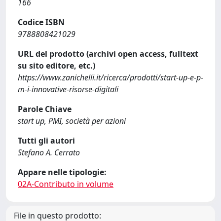
166
Codice ISBN
9788808421029
URL del prodotto (archivi open access, fulltext
su sito editore, etc.)
https://www.zanichelli.it/ricerca/prodotti/start-up-e-p-
m-i-innovative-risorse-digitali
Parole Chiave
start up, PMI, società per azioni
Tutti gli autori
Stefano A. Cerrato
Appare nelle tipologie:
02A-Contributo in volume
File in questo prodotto: