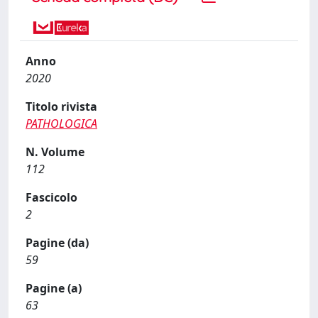
Anno
2020
Titolo rivista
PATHOLOGICA
N. Volume
112
Fascicolo
2
Pagine (da)
59
Pagine (a)
63