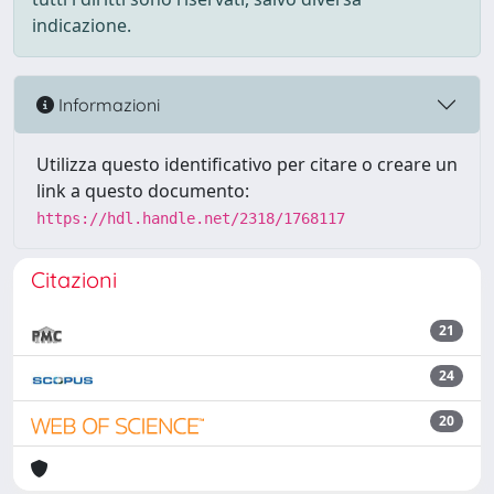
indicazione.
Informazioni
Utilizza questo identificativo per citare o creare un
link a questo documento:
https://hdl.handle.net/2318/1768117
Citazioni
21
24
20