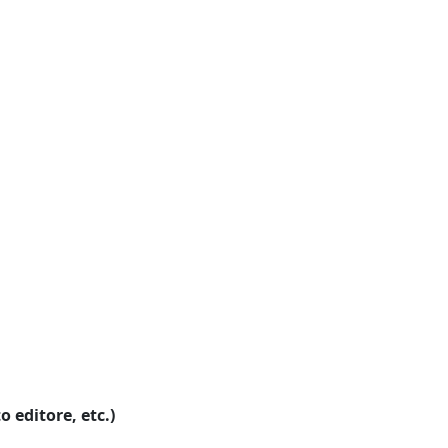
o editore, etc.)