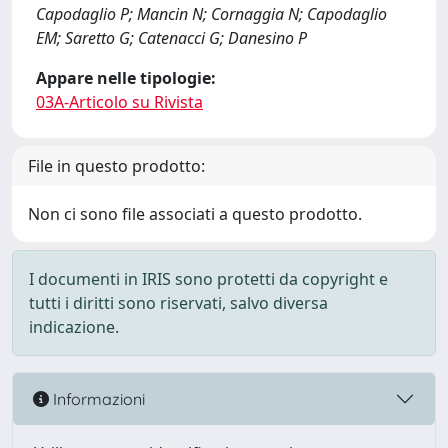
Capodaglio P; Mancin N; Cornaggia N; Capodaglio
EM; Saretto G; Catenacci G; Danesino P
Appare nelle tipologie:
03A-Articolo su Rivista
File in questo prodotto:
Non ci sono file associati a questo prodotto.
I documenti in IRIS sono protetti da copyright e
tutti i diritti sono riservati, salvo diversa
indicazione.
Informazioni