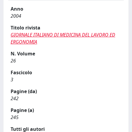
Anno
2004
Titolo rivista
GIORNALE ITALIANO DI MEDICINA DEL LAVORO ED
ERGONOMIA
N. Volume
26
Fascicolo
3
Pagine (da)
242
Pagine (a)
245
Tutti gli autori