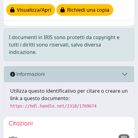
Visualizza/Apri
Richiedi una copia
I documenti in IRIS sono protetti da copyright e
tutti i diritti sono riservati, salvo diversa
indicazione.
Informazioni
Utilizza questo identificativo per citare o creare un
link a questo documento:
https://hdl.handle.net/2318/1769674
Citazioni
ND