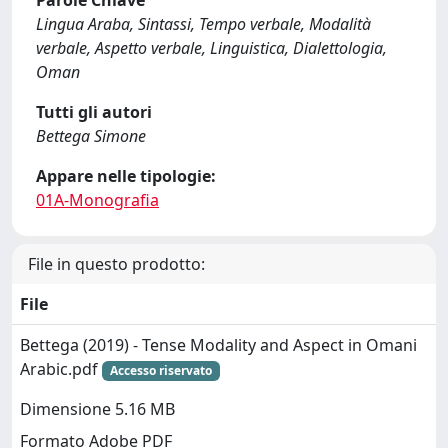
Lingua Araba, Sintassi, Tempo verbale, Modalità
verbale, Aspetto verbale, Linguistica, Dialettologia,
Oman
Tutti gli autori
Bettega Simone
Appare nelle tipologie:
01A-Monografia
File in questo prodotto:
File
Bettega (2019) - Tense Modality and Aspect in Omani
Arabic.pdf
Accesso riservato
Dimensione 5.16 MB
Formato Adobe PDF