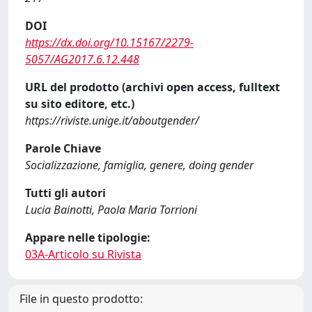
DOI
https://dx.doi.org/10.15167/2279-
5057/AG2017.6.12.448
URL del prodotto (archivi open access, fulltext
su sito editore, etc.)
https://riviste.unige.it/aboutgender/
Parole Chiave
Socializzazione, famiglia, genere, doing gender
Tutti gli autori
Lucia Bainotti, Paola Maria Torrioni
Appare nelle tipologie:
03A-Articolo su Rivista
File in questo prodotto: