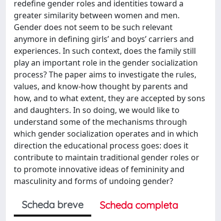
redefine gender roles and identities toward a
greater similarity between women and men.
Gender does not seem to be such relevant
anymore in defining girls’ and boys’ carriers and
experiences. In such context, does the family still
play an important role in the gender socialization
process? The paper aims to investigate the rules,
values, and know-how thought by parents and
how, and to what extent, they are accepted by sons
and daughters. In so doing, we would like to
understand some of the mechanisms through
which gender socialization operates and in which
direction the educational process goes: does it
contribute to maintain traditional gender roles or
to promote innovative ideas of femininity and
masculinity and forms of undoing gender?
Scheda breve
Scheda completa