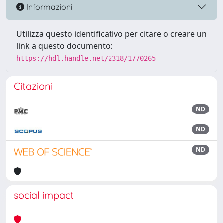
Informazioni
Utilizza questo identificativo per citare o creare un
link a questo documento:
https://hdl.handle.net/2318/1770265
Citazioni
ND
ND
ND
social impact