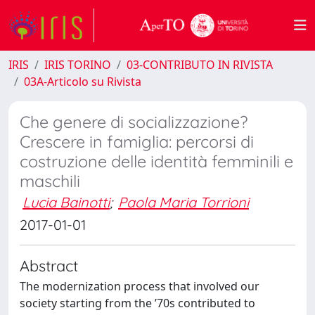
IRIS
IRIS TORINO
03-CONTRIBUTO IN RIVISTA
03A-Articolo su Rivista
Che genere di socializzazione?
Crescere in famiglia: percorsi di
costruzione delle identità femminili e
maschili
Lucia Bainotti
;
Paola Maria Torrioni
2017-01-01
Abstract
The modernization process that involved our
society starting from the ’70s contributed to