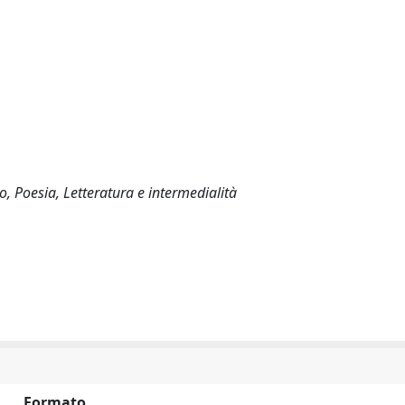
ro, Poesia, Letteratura e intermedialità
Formato