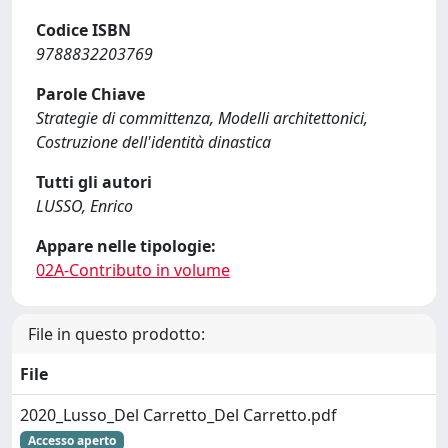
Codice ISBN
9788832203769
Parole Chiave
Strategie di committenza, Modelli architettonici,
Costruzione dell'identità dinastica
Tutti gli autori
LUSSO, Enrico
Appare nelle tipologie:
02A-Contributo in volume
File in questo prodotto:
File
2020_Lusso_Del Carretto_Del Carretto.pdf
Accesso aperto