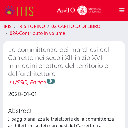
IRIS
IRIS TORINO
02-CAPITOLO DI LIBRO
02A-Contributo in volume
La committenza dei marchesi del
Carretto nei secoli XII-inizio XVI.
Immagini e letture del territorio e
dell'architettura
LUSSO, Enrico
2020-01-01
Abstract
Il saggio analizza le traiettorie della committenza
architettonica dei marchesi del Carretto tra