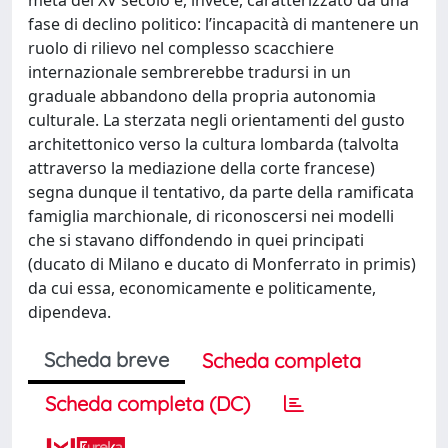
fase di declino politico: l’incapacità di mantenere un
ruolo di rilievo nel complesso scacchiere
internazionale sembrerebbe tradursi in un
graduale abbandono della propria autonomia
culturale. La sterzata negli orientamenti del gusto
architettonico verso la cultura lombarda (talvolta
attraverso la mediazione della corte francese)
segna dunque il tentativo, da parte della ramificata
famiglia marchionale, di riconoscersi nei modelli
che si stavano diffondendo in quei principati
(ducato di Milano e ducato di Monferrato in primis)
da cui essa, economicamente e politicamente,
dipendeva.
Scheda breve
Scheda completa
Scheda completa (DC)