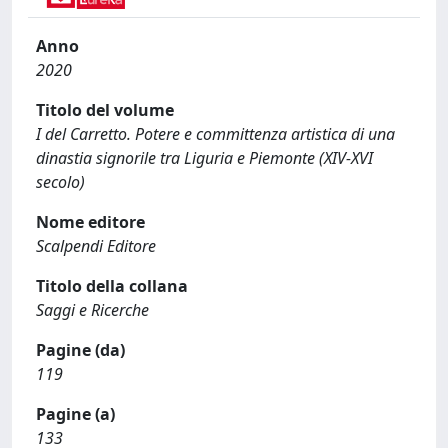
Anno
2020
Titolo del volume
I del Carretto. Potere e committenza artistica di una
dinastia signorile tra Liguria e Piemonte (XIV-XVI
secolo)
Nome editore
Scalpendi Editore
Titolo della collana
Saggi e Ricerche
Pagine (da)
119
Pagine (a)
133