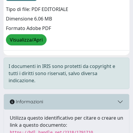
Tipo di file: PDF EDITORIALE
Dimensione 6.06 MB
Formato Adobe PDF
Visualizza/Apri
I documenti in IRIS sono protetti da copyright e
tutti i diritti sono riservati, salvo diversa
indicazione.
Informazioni
Utilizza questo identificativo per citare o creare un
link a questo documento:
https://hdl.handle.net/2318/1791710