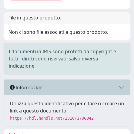
File in questo prodotto:
Non ci sono file associati a questo prodotto.
I documenti in IRIS sono protetti da copyright e
tutti i diritti sono riservati, salvo diversa
indicazione.
Informazioni
Utilizza questo identificativo per citare o creare un
link a questo documento:
https://hdl.handle.net/2318/1796042