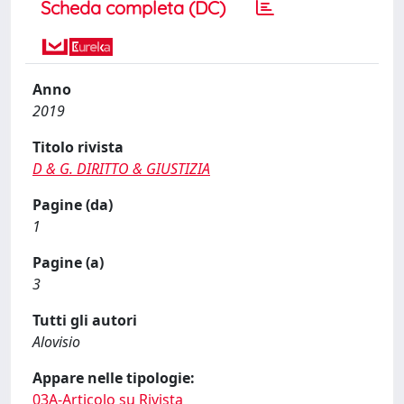
Scheda completa (DC)
Anno
2019
Titolo rivista
D & G. DIRITTO & GIUSTIZIA
Pagine (da)
1
Pagine (a)
3
Tutti gli autori
Alovisio
Appare nelle tipologie:
03A-Articolo su Rivista