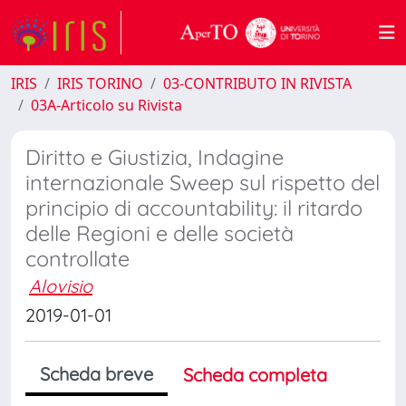
IRIS
IRIS TORINO
03-CONTRIBUTO IN RIVISTA
03A-Articolo su Rivista
Diritto e Giustizia, Indagine
internazionale Sweep sul rispetto del
principio di accountability: il ritardo
delle Regioni e delle società
controllate
Alovisio
2019-01-01
Scheda breve
Scheda completa