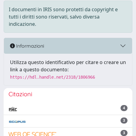
I documenti in IRIS sono protetti da copyright e
tutti i diritti sono riservati, salvo diversa
indicazione.
Informazioni
Utilizza questo identificativo per citare o creare un
link a questo documento:
https://hdl.handle.net/2318/1806966
Citazioni
4
3
3