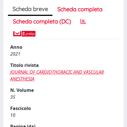
Scheda breve
Scheda completa
Scheda completa (DC)
Anno
2021
Titolo rivista
JOURNAL OF CARDIOTHORACIC AND VASCULAR
ANESTHESIA
N. Volume
35
Fascicolo
10
Pagine (da)