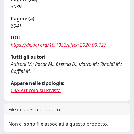
3039
Pagine (a)
3041
DOI
https://dx.doi.org/10.1053/j.jvca.2020.09.127
Tutti gli autori
Attisani M.; Pocar M.; Brenna D.; Marro M.; Rinaldi M.;
Boffini M.
Appare nelle tipologie:
03A-Articolo su Rivista
File in questo prodotto:
Non ci sono file associati a questo prodotto.