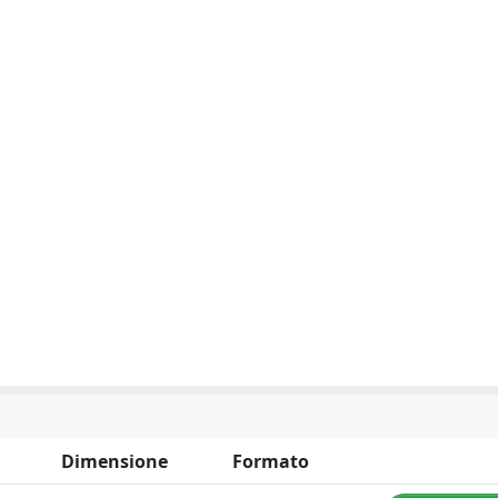
Dimensione
Formato