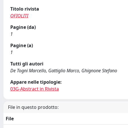
Titolo rivista
OFIOLITI
Pagine (da)
1
Pagine (a)
1
Tutti gli autori
De Togni Marcello, Gattiglio Marco, Ghignone Stefano
Appare nelle tipologie:
03G-Abstract in Rivista
File in questo prodotto:
File