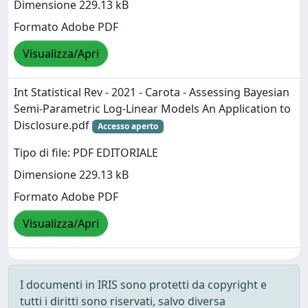
Dimensione 229.13 kB
Formato Adobe PDF
Visualizza/Apri
Int Statistical Rev - 2021 - Carota - Assessing Bayesian
Semi‐Parametric Log‐Linear Models An Application to
Disclosure.pdf
Accesso aperto
Tipo di file: PDF EDITORIALE
Dimensione 229.13 kB
Formato Adobe PDF
Visualizza/Apri
I documenti in IRIS sono protetti da copyright e
tutti i diritti sono riservati, salvo diversa