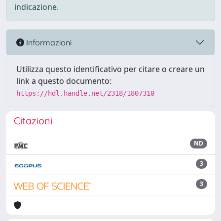
indicazione.
Informazioni
Utilizza questo identificativo per citare o creare un
link a questo documento:
https://hdl.handle.net/2318/1807310
Citazioni
ND
3
3