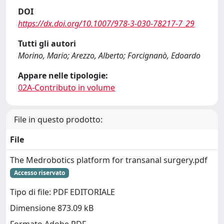
DOI
https://dx.doi.org/10.1007/978-3-030-78217-7_29
Tutti gli autori
Morino, Mario; Arezzo, Alberto; Forcignanò, Edoardo
Appare nelle tipologie:
02A-Contributo in volume
File in questo prodotto:
File
The Medrobotics platform for transanal surgery.pdf
Accesso riservato
Tipo di file: PDF EDITORIALE
Dimensione 873.09 kB