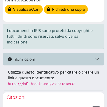
Formato Adobe PDF
Visualizza/Apri
Richiedi una copia
I documenti in IRIS sono protetti da copyright e
tutti i diritti sono riservati, salvo diversa
indicazione.
Informazioni
Utilizza questo identificativo per citare o creare un
link a questo documento:
https://hdl.handle.net/2318/1818937
Citazioni