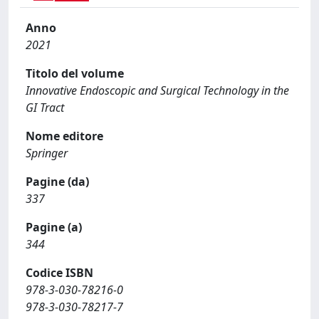
Anno
2021
Titolo del volume
Innovative Endoscopic and Surgical Technology in the
GI Tract
Nome editore
Springer
Pagine (da)
337
Pagine (a)
344
Codice ISBN
978-3-030-78216-0
978-3-030-78217-7