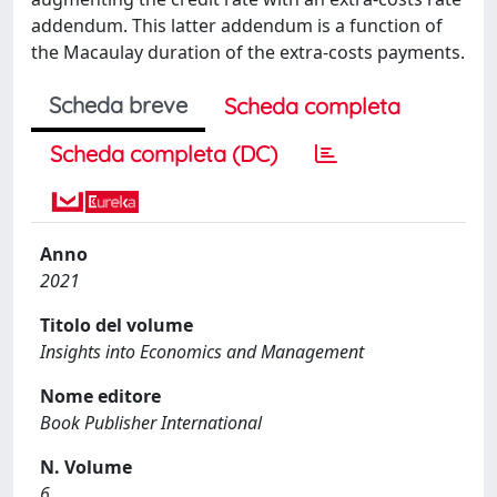
addendum. This latter addendum is a function of
the Macaulay duration of the extra-costs payments.
Scheda breve
Scheda completa
Scheda completa (DC)
Anno
2021
Titolo del volume
Insights into Economics and Management
Nome editore
Book Publisher International
N. Volume
6