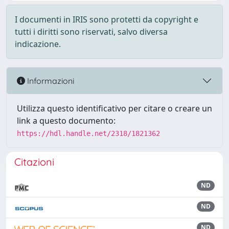
I documenti in IRIS sono protetti da copyright e
tutti i diritti sono riservati, salvo diversa
indicazione.
Informazioni
Utilizza questo identificativo per citare o creare un
link a questo documento:
https://hdl.handle.net/2318/1821362
Citazioni
ND
ND
ND