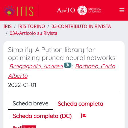
IRIS
IRIS TORINO
03-CONTRIBUTO IN RIVISTA
03A-Articolo su Rivista
Simplify: A Python library for
optimizing pruned neural networks
Bragagnolo, Andrea
;
Barbano, Carlo
Alberto
2022-01-01
Scheda breve
Scheda completa
Scheda completa (DC)