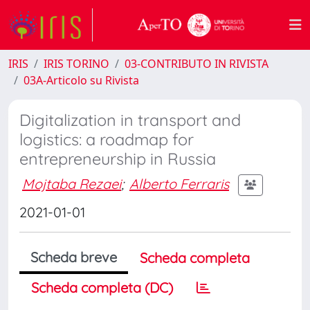
IRIS
IRIS TORINO
03-CONTRIBUTO IN RIVISTA
03A-Articolo su Rivista
Digitalization in transport and
logistics: a roadmap for
entrepreneurship in Russia
Mojtaba Rezaei
;
Alberto Ferraris
2021-01-01
Scheda breve
Scheda completa
Scheda completa (DC)