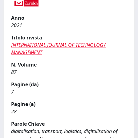
Anno
2021
Titolo rivista
INTERNATIONAL JOURNAL OF TECHNOLOGY
MANAGEMENT
N. Volume
87
Pagine (da)
7
Pagine (a)
28
Parole Chiave
digitalisation, transport, logistics, digitalisation of