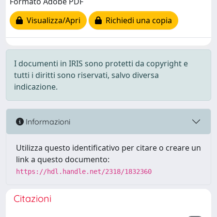
Formato Adobe PDF
Visualizza/Apri
Richiedi una copia
I documenti in IRIS sono protetti da copyright e
tutti i diritti sono riservati, salvo diversa
indicazione.
Informazioni
Utilizza questo identificativo per citare o creare un
link a questo documento:
https://hdl.handle.net/2318/1832360
Citazioni