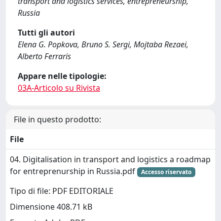
transport and logistics services, entrepreneurship,
Russia
Tutti gli autori
Elena G. Popkova, Bruno S. Sergi, Mojtaba Rezaei,
Alberto Ferraris
Appare nelle tipologie:
03A-Articolo su Rivista
File in questo prodotto:
File
04. Digitalisation in transport and logistics a roadmap
for entreprenurship in Russia.pdf
Accesso riservato
Tipo di file: PDF EDITORIALE
Dimensione 408.71 kB