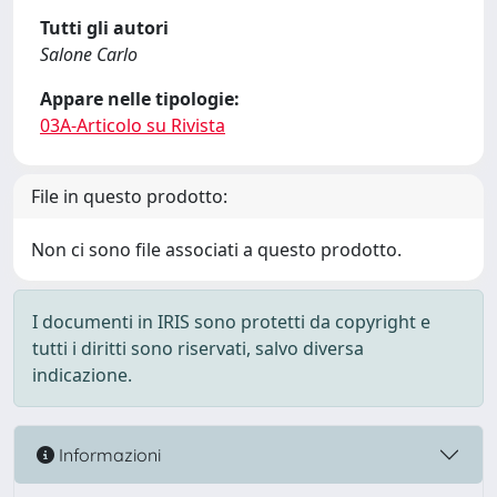
Tutti gli autori
Salone Carlo
Appare nelle tipologie:
03A-Articolo su Rivista
File in questo prodotto:
Non ci sono file associati a questo prodotto.
I documenti in IRIS sono protetti da copyright e
tutti i diritti sono riservati, salvo diversa
indicazione.
Informazioni