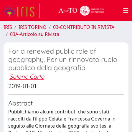
IRIS
IRIS TORINO
03-CONTRIBUTO IN RIVISTA
03A-Articolo su Rivista
For a renewed public role of
geography. Per un rinnovato ruolo
pubblico della geografia.
Salone Carlo
2019-01-01
Abstract
Pubblichiamo alcuni contributi che sono stati
raccolti da Filippo Celata e Francesca Governa in
seguito alle Giornate della geografia svoltesi a