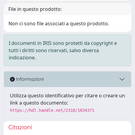
File in questo prodotto:
Non ci sono file associati a questo prodotto.
I documenti in IRIS sono protetti da copyright e
tutti i diritti sono riservati, salvo diversa
indicazione.
Informazioni
Utilizza questo identificativo per citare o creare un
link a questo documento:
https://hdl.handle.net/2318/1834371
Citazioni