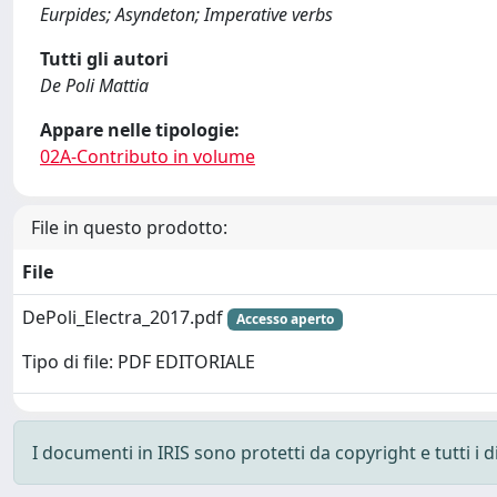
Eurpides; Asyndeton; Imperative verbs
Tutti gli autori
De Poli Mattia
Appare nelle tipologie:
02A-Contributo in volume
File in questo prodotto:
File
DePoli_Electra_2017.pdf
Accesso aperto
Tipo di file: PDF EDITORIALE
I documenti in IRIS sono protetti da copyright e tutti i di