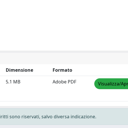
Dimensione
Formato
5.1 MB
Adobe PDF
Visualizza/Apr
ritti sono riservati, salvo diversa indicazione.