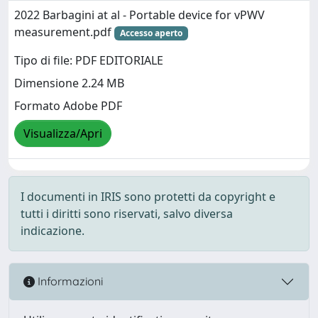
2022 Barbagini at al - Portable device for vPWV
measurement.pdf
Accesso aperto
Tipo di file: PDF EDITORIALE
Dimensione 2.24 MB
Formato Adobe PDF
Visualizza/Apri
I documenti in IRIS sono protetti da copyright e
tutti i diritti sono riservati, salvo diversa
indicazione.
Informazioni