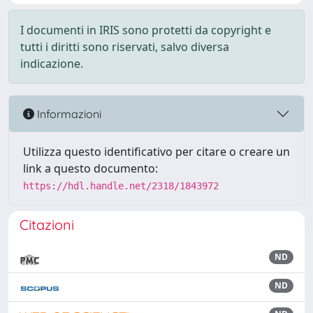
I documenti in IRIS sono protetti da copyright e
tutti i diritti sono riservati, salvo diversa
indicazione.
Informazioni
Utilizza questo identificativo per citare o creare un
link a questo documento:
https://hdl.handle.net/2318/1843972
Citazioni
ND
ND