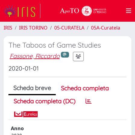
IRIS
IRIS TORINO
05-CURATELA
05A-Curatela
The Taboos of Game Studies
Fassone, Riccardo
2020-01-01
Scheda breve
Scheda completa
Scheda completa (DC)
Anno