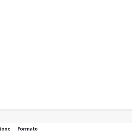
ione
Formato