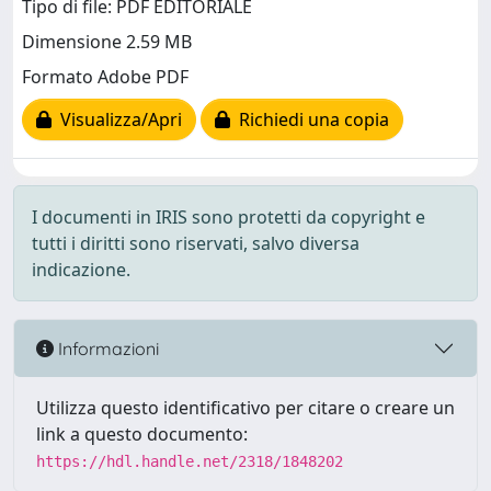
Tipo di file: PDF EDITORIALE
Dimensione 2.59 MB
Formato Adobe PDF
Visualizza/Apri
Richiedi una copia
I documenti in IRIS sono protetti da copyright e
tutti i diritti sono riservati, salvo diversa
indicazione.
Informazioni
Utilizza questo identificativo per citare o creare un
link a questo documento:
https://hdl.handle.net/2318/1848202