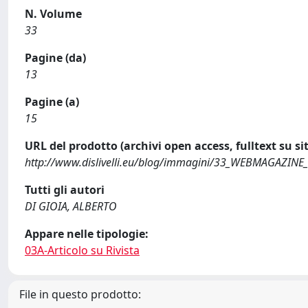
N. Volume
33
Pagine (da)
13
Pagine (a)
15
URL del prodotto (archivi open access, fulltext su sit
http://www.dislivelli.eu/blog/immagini/33_WEBMAGAZINE_di
Tutti gli autori
DI GIOIA, ALBERTO
Appare nelle tipologie:
03A-Articolo su Rivista
File in questo prodotto: