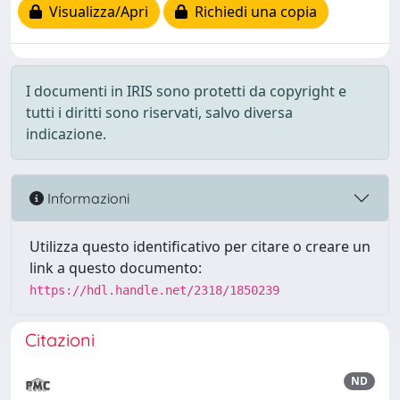
Visualizza/Apri
Richiedi una copia
I documenti in IRIS sono protetti da copyright e
tutti i diritti sono riservati, salvo diversa
indicazione.
Informazioni
Utilizza questo identificativo per citare o creare un
link a questo documento:
https://hdl.handle.net/2318/1850239
Citazioni
ND