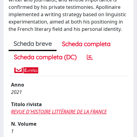
confirmed by his private testimonies. Apollinaire
implemented a writing strategy based on linguistic
experimentation, aimed at both his positioning in
the French literary field and his personal identity.
Scheda breve
Scheda completa
Scheda completa (DC)
Anno
2021
Titolo rivista
REVUE D'HISTOIRE LITTÉRAIRE DE LA FRANCE
N. Volume
1