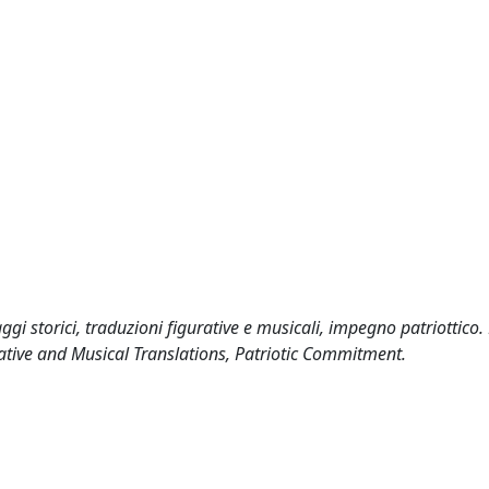
ggi storici, traduzioni figurative e musicali, impegno patriottico
urative and Musical Translations, Patriotic Commitment.