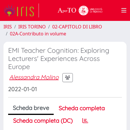
IRIS
IRIS TORINO
02-CAPITOLO DI LIBRO
02A-Contributo in volume
EMI Teacher Cognition: Exploring
Lecturers' Experiences Across
Europe
Alessandra Molino
2022-01-01
Scheda breve
Scheda completa
Scheda completa (DC)