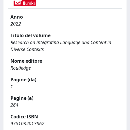
Anno
2022
Titolo del volume
Research on Integrating Language and Content in
Diverse Contexts
Nome editore
Routledge
Pagine (da)
1
Pagine (a)
264
Codice ISBN
9781032013862