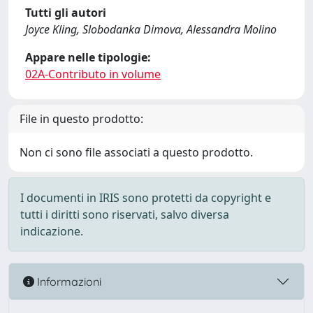
Tutti gli autori
Joyce Kling, Slobodanka Dimova, Alessandra Molino
Appare nelle tipologie:
02A-Contributo in volume
File in questo prodotto:
Non ci sono file associati a questo prodotto.
I documenti in IRIS sono protetti da copyright e
tutti i diritti sono riservati, salvo diversa
indicazione.
Informazioni