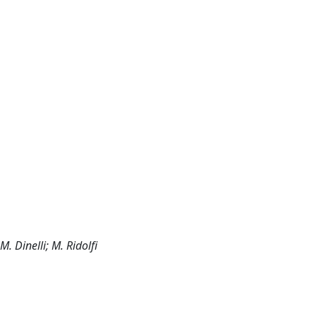
M. Dinelli; M. Ridolfi