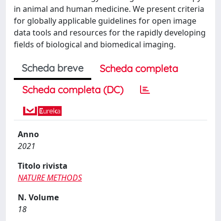
in animal and human medicine. We present criteria
for globally applicable guidelines for open image
data tools and resources for the rapidly developing
fields of biological and biomedical imaging.
Scheda breve
Scheda completa
Scheda completa (DC)
Anno
2021
Titolo rivista
NATURE METHODS
N. Volume
18