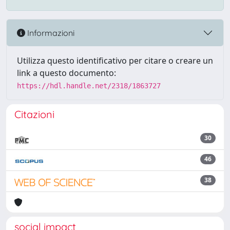
Informazioni
Utilizza questo identificativo per citare o creare un
link a questo documento:
https://hdl.handle.net/2318/1863727
Citazioni
30
46
38
social impact