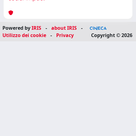
Powered by
IRIS
-
about IRIS
-
Utilizzo dei cookie
-
Privacy
Copyright © 2026