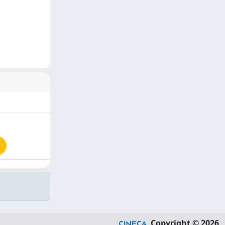
Copyright © 2026