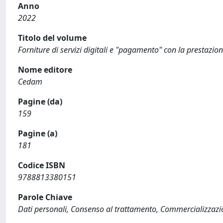
Anno
2022
Titolo del volume
Forniture di servizi digitali e "pagamento" con la prestazion
Nome editore
Cedam
Pagine (da)
159
Pagine (a)
181
Codice ISBN
9788813380151
Parole Chiave
Dati personali, Consenso al trattamento, Commercializzazio