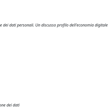
e dei dati personali. Un discusso profilo dell'economia digitale
ne dei dati