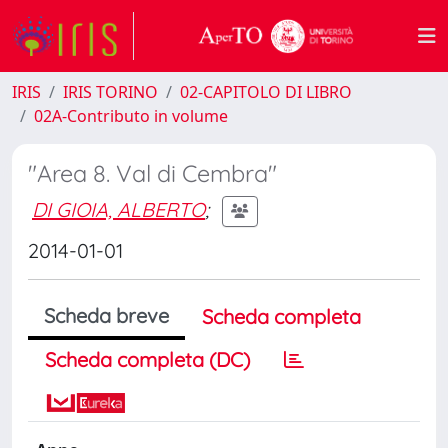
IRIS
IRIS TORINO
02-CAPITOLO DI LIBRO
02A-Contributo in volume
"Area 8. Val di Cembra"
DI GIOIA, ALBERTO
;
2014-01-01
Scheda breve
Scheda completa
Scheda completa (DC)