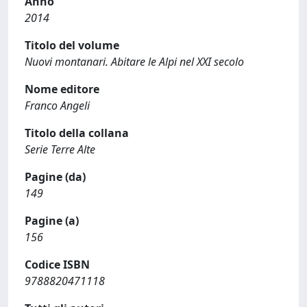
Anno
2014
Titolo del volume
Nuovi montanari. Abitare le Alpi nel XXI secolo
Nome editore
Franco Angeli
Titolo della collana
Serie Terre Alte
Pagine (da)
149
Pagine (a)
156
Codice ISBN
9788820471118