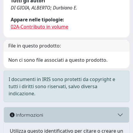
Tutti gli autori
DI GIOIA, ALBERTO; Durbiano E.
Appare nelle tipologie:
02A-Contributo in volume
File in questo prodotto:
Non ci sono file associati a questo prodotto.
I documenti in IRIS sono protetti da copyright e
tutti i diritti sono riservati, salvo diversa
indicazione.
Informazioni
Utilizza questo identificativo per citare o creare un