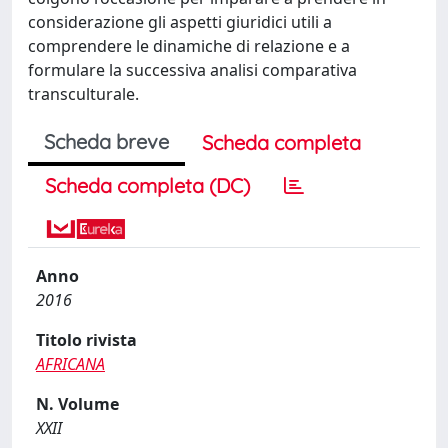
considerazione gli aspetti giuridici utili a
comprendere le dinamiche di relazione e a
formulare la successiva analisi comparativa
transculturale.
Scheda breve
Scheda completa
Scheda completa (DC)
Anno
2016
Titolo rivista
AFRICANA
N. Volume
XXII