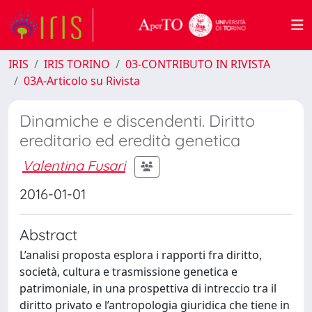
IRIS
IRIS TORINO
03-CONTRIBUTO IN RIVISTA
03A-Articolo su Rivista
Dinamiche e discendenti. Diritto
ereditario ed eredità genetica
Valentina Fusari
2016-01-01
Abstract
L’analisi proposta esplora i rapporti fra diritto,
società, cultura e trasmissione genetica e
patrimoniale, in una prospettiva di intreccio tra il
diritto privato e l’antropologia giuridica che tiene in