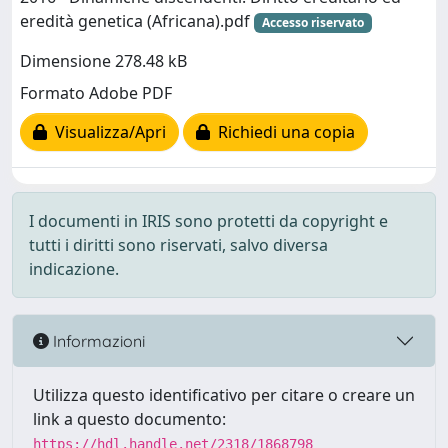
eredità genetica (Africana).pdf
Accesso riservato
Dimensione 278.48 kB
Formato Adobe PDF
Visualizza/Apri
Richiedi una copia
I documenti in IRIS sono protetti da copyright e
tutti i diritti sono riservati, salvo diversa
indicazione.
Informazioni
Utilizza questo identificativo per citare o creare un
link a questo documento:
https://hdl.handle.net/2318/1868798