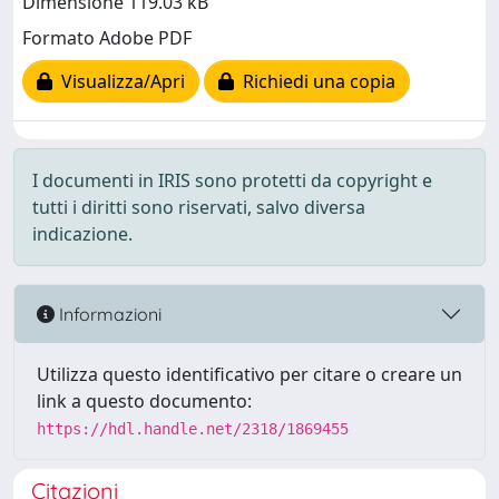
Dimensione 119.03 kB
Formato Adobe PDF
Visualizza/Apri
Richiedi una copia
I documenti in IRIS sono protetti da copyright e
tutti i diritti sono riservati, salvo diversa
indicazione.
Informazioni
Utilizza questo identificativo per citare o creare un
link a questo documento:
https://hdl.handle.net/2318/1869455
Citazioni