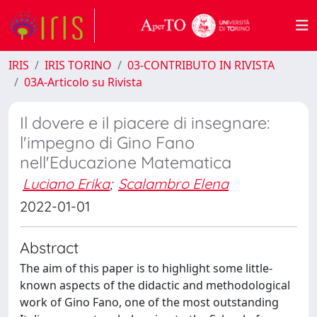
IRIS
IRIS TORINO
03-CONTRIBUTO IN RIVISTA
03A-Articolo su Rivista
Il dovere e il piacere di insegnare:
l'impegno di Gino Fano
nell'Educazione Matematica
Luciano Erika
;
Scalambro Elena
2022-01-01
Abstract
The aim of this paper is to highlight some little-
known aspects of the didactic and methodological
work of Gino Fano, one of the most outstanding