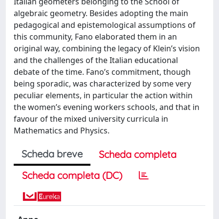
Italian geometers belonging to the School of
algebraic geometry. Besides adopting the main
pedagogical and epistemological assumptions of
this community, Fano elaborated them in an
original way, combining the legacy of Klein’s vision
and the challenges of the Italian educational
debate of the time. Fano’s commitment, though
being sporadic, was characterized by some very
peculiar elements, in particular the action within
the women’s evening workers schools, and that in
favour of the mixed university curricula in
Mathematics and Physics.
Scheda breve
Scheda completa
Scheda completa (DC)