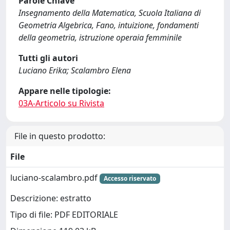
Parole Chiave
Insegnamento della Matematica, Scuola Italiana di
Geometria Algebrica, Fano, intuizione, fondamenti
della geometria, istruzione operaia femminile
Tutti gli autori
Luciano Erika; Scalambro Elena
Appare nelle tipologie:
03A-Articolo su Rivista
File in questo prodotto:
File
luciano-scalambro.pdf
Accesso riservato
Descrizione: estratto
Tipo di file: PDF EDITORIALE