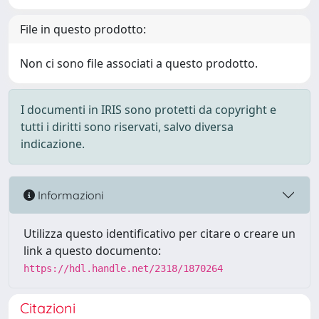
File in questo prodotto:
Non ci sono file associati a questo prodotto.
I documenti in IRIS sono protetti da copyright e
tutti i diritti sono riservati, salvo diversa
indicazione.
Informazioni
Utilizza questo identificativo per citare o creare un
link a questo documento:
https://hdl.handle.net/2318/1870264
Citazioni