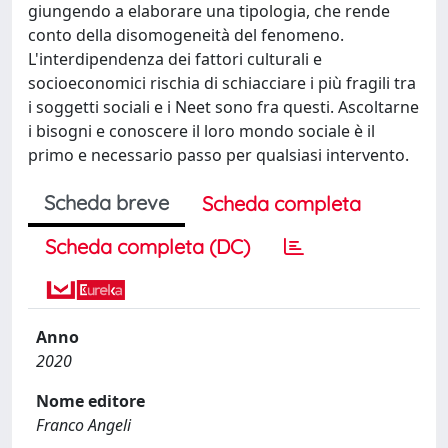
giungendo a elaborare una tipologia, che rende
conto della disomogeneità del fenomeno.
L'interdipendenza dei fattori culturali e
socioeconomici rischia di schiacciare i più fragili tra
i soggetti sociali e i Neet sono fra questi. Ascoltarne
i bisogni e conoscere il loro mondo sociale è il
primo e necessario passo per qualsiasi intervento.
Scheda breve
Scheda completa
Scheda completa (DC)
Anno
2020
Nome editore
Franco Angeli