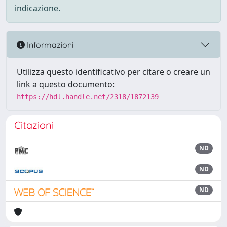
indicazione.
Informazioni
Utilizza questo identificativo per citare o creare un
link a questo documento:
https://hdl.handle.net/2318/1872139
Citazioni
ND
ND
ND