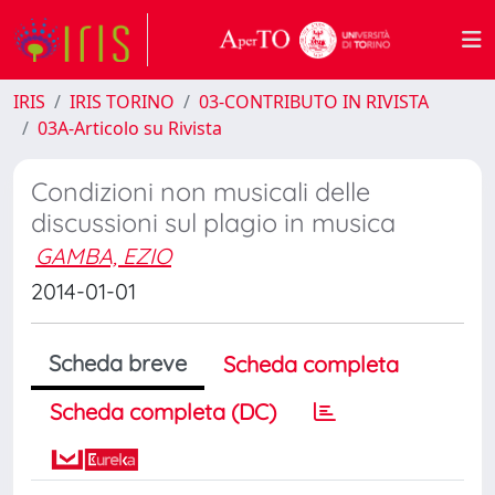
IRIS
IRIS TORINO
03-CONTRIBUTO IN RIVISTA
03A-Articolo su Rivista
Condizioni non musicali delle
discussioni sul plagio in musica
GAMBA, EZIO
2014-01-01
Scheda breve
Scheda completa
Scheda completa (DC)