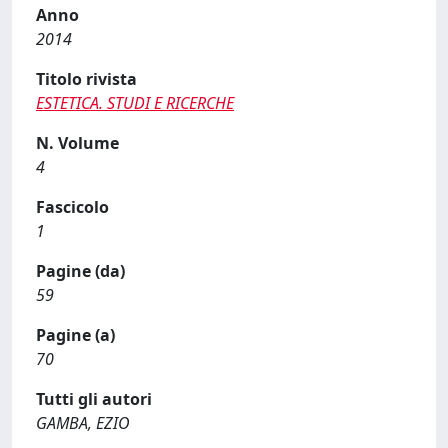
Anno
2014
Titolo rivista
ESTETICA. STUDI E RICERCHE
N. Volume
4
Fascicolo
1
Pagine (da)
59
Pagine (a)
70
Tutti gli autori
GAMBA, EZIO