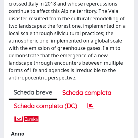
crossed Italy in 2018 and whose repercussions
continue to affect this Alpine territory. The Vaia
disaster resulted from the cultural remodelling of
two landscapes: the forest one, implemented on a
local scale through silvicultural practices; the
atmospheric one, implemented on a global scale
with the emission of greenhouse gases. I aim to
demonstrate that the emergence of a new
landscape through encounters between multiple
forms of life and agencies is irreducible to the
anthropocentric perspective.
Scheda breve
Scheda completa
Scheda completa (DC)
Anno