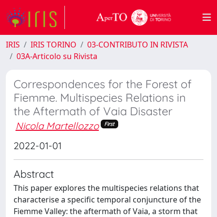
IRIS
IRIS TORINO
03-CONTRIBUTO IN RIVISTA
03A-Articolo su Rivista
Correspondences for the Forest of
Fiemme. Multispecies Relations in
the Aftermath of Vaia Disaster
Nicola Martellozzo
First
2022-01-01
Abstract
This paper explores the multispecies relations that
characterise a specific temporal conjuncture of the
Fiemme Valley: the aftermath of Vaia, a storm that