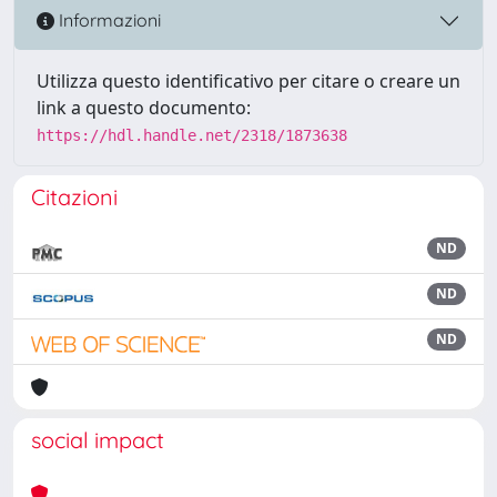
Informazioni
Utilizza questo identificativo per citare o creare un
link a questo documento:
https://hdl.handle.net/2318/1873638
Citazioni
ND
ND
ND
social impact